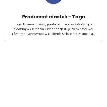
Producent ciastek - Tago
Tago to renomowany producent ciastek i słodyczy, z
siedzibą w Ciemnem. Firma specjalizuje się w produkcji
różnorodnych wyrobów cukierniczych, które zaspokoją...