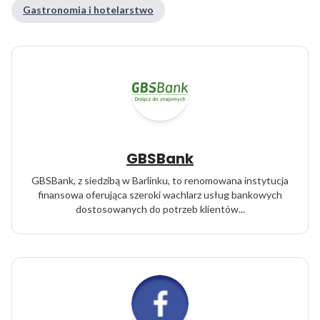
Gastronomia i hotelarstwo
GBSBank
GBSBank, z siedzibą w Barlinku, to renomowana instytucja
finansowa oferująca szeroki wachlarz usług bankowych
dostosowanych do potrzeb klientów...