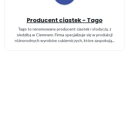
Producent ciastek - Tago
Tago to renomowany producent ciastek i słodyczy, z
siedzibą w Ciemnem. Firma specjalizuje się w produkcji
różnorodnych wyrobów cukierniczych, które zaspokoją...