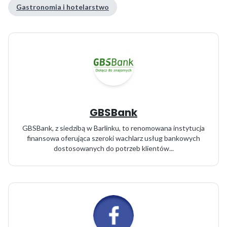
Gastronomia i hotelarstwo
GBSBank
GBSBank, z siedzibą w Barlinku, to renomowana instytucja
finansowa oferująca szeroki wachlarz usług bankowych
dostosowanych do potrzeb klientów...