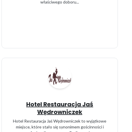
właściwego doboru...
Hotel Restauracja Jaś
Wędrowniczek
Hotel Restauracja Jaś Wędrowniczek to wyjątkowe
miejsce, które stało się synonimem gościnności i