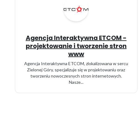
Agencja Interaktywna ETCOM -
projektowanie i tworzenie stron
www
Agencja Interaktywna ETCOM, zlokalizowana w sercu
Zielonej Góry, specjalizuje się w projektowaniu oraz
tworzeniu nowoczesnych stron internetowych.
Nasze...