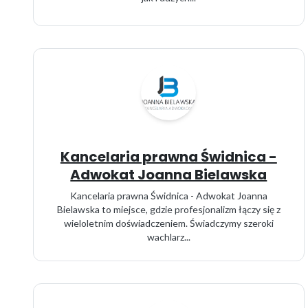
Kancelaria prawna Świdnica -
Adwokat Joanna Bielawska
Kancelaria prawna Świdnica - Adwokat Joanna
Bielawska to miejsce, gdzie profesjonalizm łączy się z
wieloletnim doświadczeniem. Świadczymy szeroki
wachlarz...