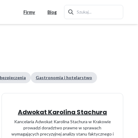
Firmy
Blog
ubezpieczenia
Gastronomia i hotelarstwo
Adwokat Karolina Stachura
Kancelaria Adwokat Karolina Stachura w Krakowie
prowadzi doradztwo prawne w sprawach
wymagających precyzyjnej analizy stanu faktycznego i