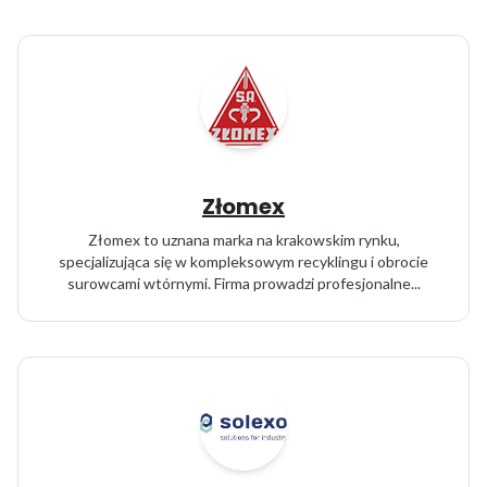
Złomex
Złomex to uznana marka na krakowskim rynku,
specjalizująca się w kompleksowym recyklingu i obrocie
surowcami wtórnymi. Firma prowadzi profesjonalne...