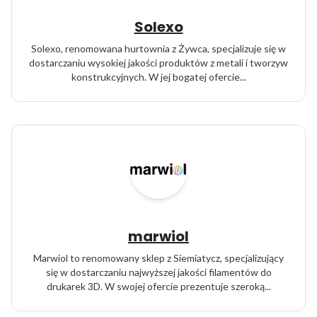
Solexo
Solexo, renomowana hurtownia z Żywca, specjalizuje się w
dostarczaniu wysokiej jakości produktów z metali i tworzyw
konstrukcyjnych. W jej bogatej ofercie...
marwiol
Marwiol to renomowany sklep z Siemiatycz, specjalizujący
się w dostarczaniu najwyższej jakości filamentów do
drukarek 3D. W swojej ofercie prezentuje szeroką...