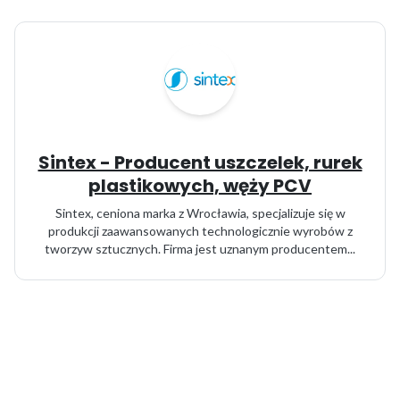
Sintex - Producent uszczelek, rurek
plastikowych, węży PCV
Sintex, ceniona marka z Wrocławia, specjalizuje się w
produkcji zaawansowanych technologicznie wyrobów z
tworzyw sztucznych. Firma jest uznanym producentem...