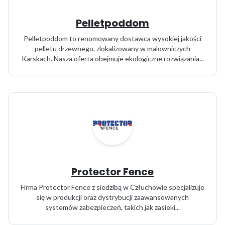
Pelletpoddom
Pelletpoddom to renomowany dostawca wysokiej jakości
pelletu drzewnego, zlokalizowany w malowniczych
Karskach. Nasza oferta obejmuje ekologiczne rozwiązania...
Protector Fence
Firma Protector Fence z siedzibą w Człuchowie specjalizuje
się w produkcji oraz dystrybucji zaawansowanych
systemów zabezpieczeń, takich jak zasieki...