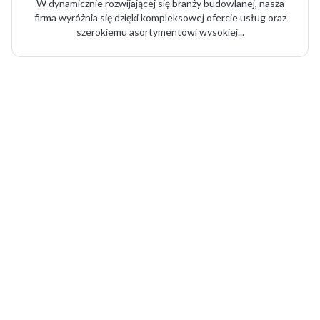
W dynamicznie rozwijającej się branży budowlanej, nasza
firma wyróżnia się dzięki kompleksowej ofercie usług oraz
szerokiemu asortymentowi wysokiej...