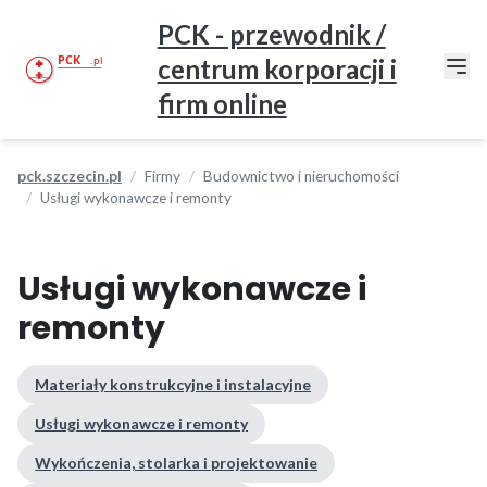
PCK - przewodnik /
centrum korporacji i
firm online
pck.szczecin.pl
Firmy
Budownictwo i nieruchomości
Usługi wykonawcze i remonty
Usługi wykonawcze i
remonty
Materiały konstrukcyjne i instalacyjne
Usługi wykonawcze i remonty
Wykończenia, stolarka i projektowanie