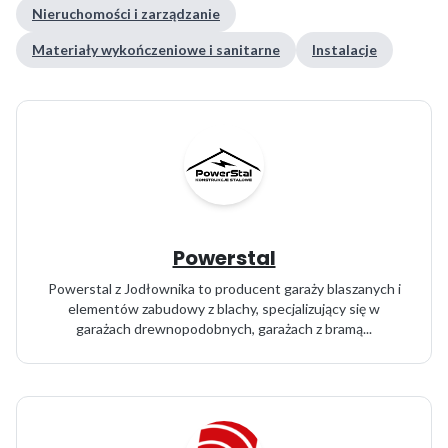
Nieruchomości i zarządzanie
Materiały wykończeniowe i sanitarne
Instalacje
Powerstal
Powerstal z Jodłownika to producent garaży blaszanych i
elementów zabudowy z blachy, specjalizujący się w
garażach drewnopodobnych, garażach z bramą...