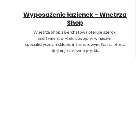
Wyposażenie łazienek - Wnetrza
Shop
Wnetrza Shop z Bełchatowa oferuje szeroki
asortyment płytek, dostępny w naszym
specjalistycznym sklepie internetowym. Nasza oferta
obejmuje zarówno płytki...