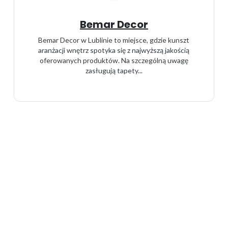
Bemar Decor
Bemar Decor w Lublinie to miejsce, gdzie kunszt
aranżacji wnętrz spotyka się z najwyższą jakością
oferowanych produktów. Na szczególną uwagę
zasługują tapety...