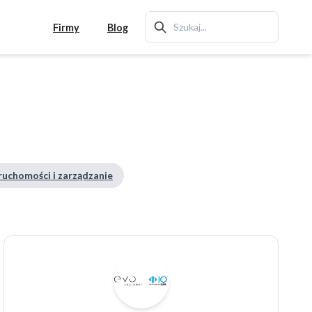
Firmy
Blog
ruchomości i zarządzanie