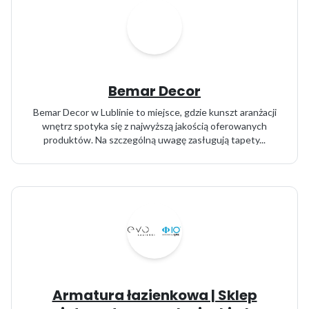
Bemar Decor
Bemar Decor w Lublinie to miejsce, gdzie kunszt aranżacji
wnętrz spotyka się z najwyższą jakością oferowanych
produktów. Na szczególną uwagę zasługują tapety...
Armatura łazienkowa | Sklep