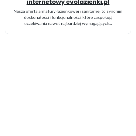
internetowy evolazienki.pl
Nasza oferta armatury łazienkowej i sanitarnej to synonim
doskonałości i funkcjonalności, które zaspokoją
oczekiwania nawet najbardziej wymagających...