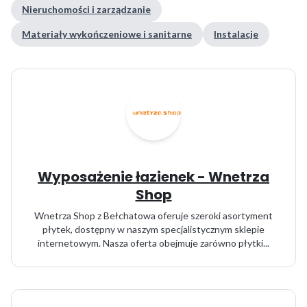
Nieruchomości i zarządzanie
Materiały wykończeniowe i sanitarne
Instalacje
Wyposażenie łazienek - Wnetrza
Shop
Wnetrza Shop z Bełchatowa oferuje szeroki asortyment
płytek, dostępny w naszym specjalistycznym sklepie
internetowym. Nasza oferta obejmuje zarówno płytki...