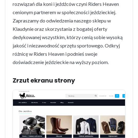
rozwiązań dla koni i jeźdźców czyni Riders Heaven
cenionym partnerem w społeczności jeździeckiej.
Zapraszamy do odwiedzenia naszego sklepu w
Klaudynie oraz skorzystania z bogatej oferty
dedykowanej wszystkim, którzy cenią sobie wysoką
jakość i niezawodność sprzętu sportowego. Odkryj
różnicę w Riders Heaven i podnieś swoje
doświadczenie jeździeckie na wyższy poziom.
Zrzut ekranu strony