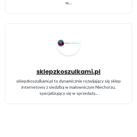
w...
sklepzkoszulkami.pl
sklepzkoszulkami.pl to dynamicznie rozwijający się sklep
internetowy z siedzibą w malowniczym Niechorzu,
specjalizujący się w sprzedaży...