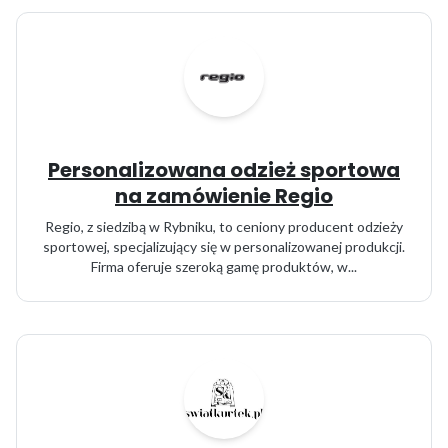
Personalizowana odzież sportowa
na zamówienie Regio
Regio, z siedzibą w Rybniku, to ceniony producent odzieży
sportowej, specjalizujący się w personalizowanej produkcji.
Firma oferuje szeroką gamę produktów, w...