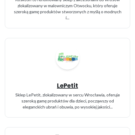
zlokalizowany w malowniczym Otwocku, który oferuje
szeroką gamę produktów stworzonych z myślą o modnych
i...
LePetit
Sklep LePetit, zlokalizowany w sercu Wrocławia, oferuje
szeroką gamę produktów dla dzieci, począwszy od
eleganckich ubrań i obuwia, po wysokiej jakości...