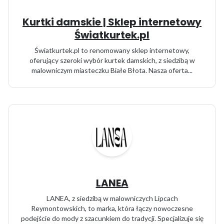
Kurtki damskie | Sklep internetowy
Światkurtek.pl
Światkurtek.pl to renomowany sklep internetowy,
oferujący szeroki wybór kurtek damskich, z siedzibą w
malowniczym miasteczku Białe Błota. Nasza oferta...
LANEA
LANEA, z siedzibą w malowniczych Lipcach
Reymontowskich, to marka, która łączy nowoczesne
podejście do mody z szacunkiem do tradycji. Specjalizuje się