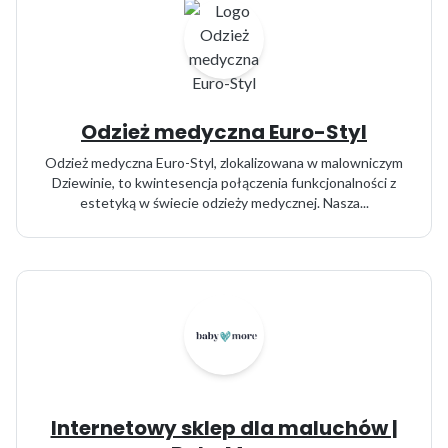
Odzież medyczna Euro-Styl
Odzież medyczna Euro-Styl, zlokalizowana w malowniczym
Dziewinie, to kwintesencja połączenia funkcjonalności z
estetyką w świecie odzieży medycznej. Nasza...
Internetowy sklep dla maluchów |