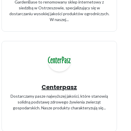
GardenBase to renomowany sklep internetowy z
siedzibą w Ostrzeszowie, specjalizujący się w
dostarczaniu wysokiej jakości produktów ogrodniczych.
W naszej...
Centerpasz
Dostarczamy pasze najwyższej jakości, które stanowią
solidną podstawę zdrowego żywienia zwierząt
gospodarskich. Nasze produkty charakteryzują się...