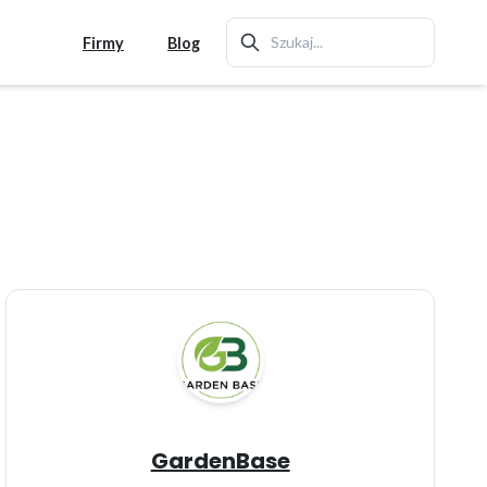
Firmy
Blog
GardenBase