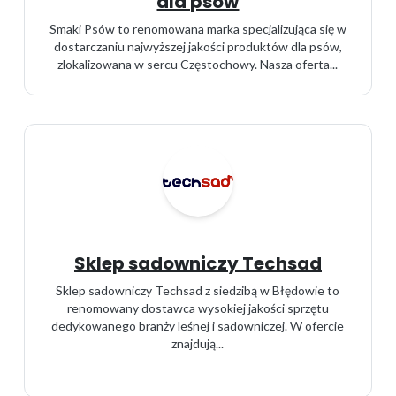
dla psów
Smaki Psów to renomowana marka specjalizująca się w
dostarczaniu najwyższej jakości produktów dla psów,
zlokalizowana w sercu Częstochowy. Nasza oferta...
Sklep sadowniczy Techsad
Sklep sadowniczy Techsad z siedzibą w Błędowie to
renomowany dostawca wysokiej jakości sprzętu
dedykowanego branży leśnej i sadowniczej. W ofercie
znajdują...