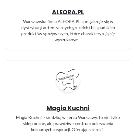
ALEORA.PL
Warszawska firma ALEORA.PL specjalizuje się w
dystrybucji autentycznych greckich i hiszpańskich
produktów spożywczych, które charakteryzują się
wyszukanym...
Magia Kuchni
Magia Kuchni, z siedzibą w sercu Warszawy, to nie tylko
sklep online, ale prawdziwe centrum odkrywania
kulinarnych inspiracji. Oferując szeroki...