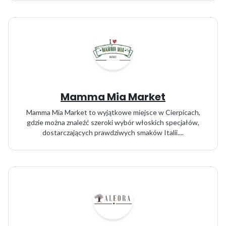
Mamma Mia Market
Mamma Mia Market to wyjątkowe miejsce w Cierpicach,
gdzie można znaleźć szeroki wybór włoskich specjałów,
dostarczających prawdziwych smaków Italii....