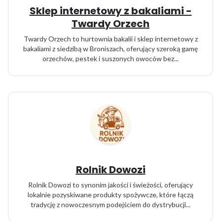
Sklep internetowy z bakaliami -
Twardy Orzech
Twardy Orzech to hurtownia bakalii i sklep internetowy z
bakaliami z siedzibą w Broniszach, oferujący szeroką gamę
orzechów, pestek i suszonych owoców bez...
Rolnik Dowozi
Rolnik Dowozi to synonim jakości i świeżości, oferujący
lokalnie pozyskiwane produkty spożywcze, które łączą
tradycję z nowoczesnym podejściem do dystrybucji...