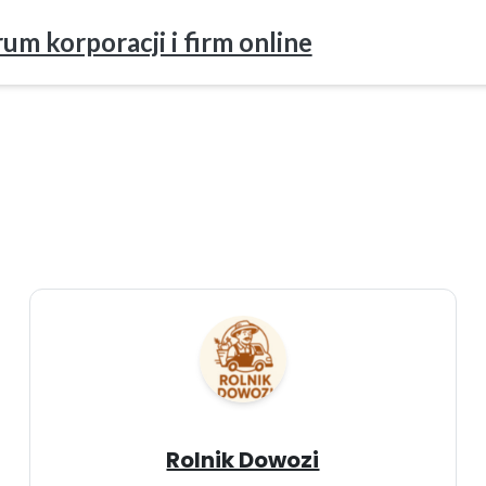
um korporacji i firm online
Rolnik Dowozi