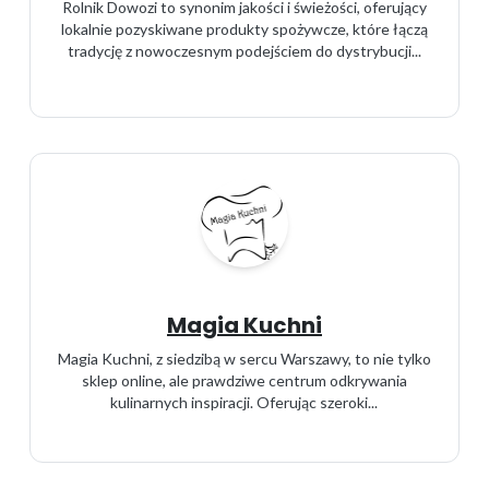
Rolnik Dowozi to synonim jakości i świeżości, oferujący
lokalnie pozyskiwane produkty spożywcze, które łączą
tradycję z nowoczesnym podejściem do dystrybucji...
Magia Kuchni
Magia Kuchni, z siedzibą w sercu Warszawy, to nie tylko
sklep online, ale prawdziwe centrum odkrywania
kulinarnych inspiracji. Oferując szeroki...