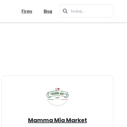
Firmy
Blog
Mamma Mia Market