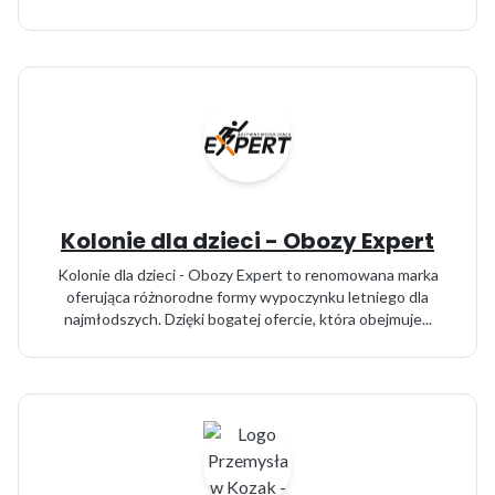
Kolonie dla dzieci - Obozy Expert
Kolonie dla dzieci - Obozy Expert to renomowana marka
oferująca różnorodne formy wypoczynku letniego dla
najmłodszych. Dzięki bogatej ofercie, która obejmuje...