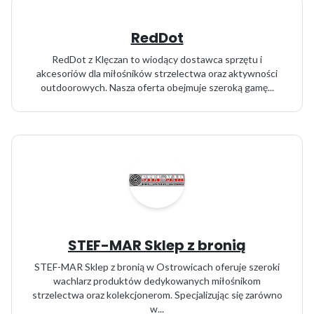
RedDot
RedDot z Klęczan to wiodący dostawca sprzętu i
akcesoriów dla miłośników strzelectwa oraz aktywności
outdoorowych. Nasza oferta obejmuje szeroką gamę...
STEF-MAR Sklep z bronią
STEF-MAR Sklep z bronią w Ostrowicach oferuje szeroki
wachlarz produktów dedykowanych miłośnikom
strzelectwa oraz kolekcjonerom. Specjalizując się zarówno
w...