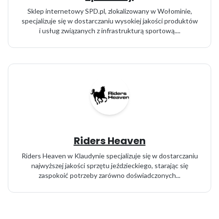
Sklep internetowy SPD.pl, zlokalizowany w Wołominie,
specjalizuje się w dostarczaniu wysokiej jakości produktów
i usług związanych z infrastrukturą sportową....
Riders Heaven
Riders Heaven w Klaudynie specjalizuje się w dostarczaniu
najwyższej jakości sprzętu jeździeckiego, starając się
zaspokoić potrzeby zarówno doświadczonych...