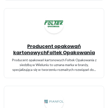
Producent opakowań
kartonowychFoltek Opakowania
Producent opakowań kartonowych Foltek Opakowania z
siedzibą w Wieluniu to uznana marka w branży,
specjalizująca się w tworzeniu rozmaitych rozwiązań do...