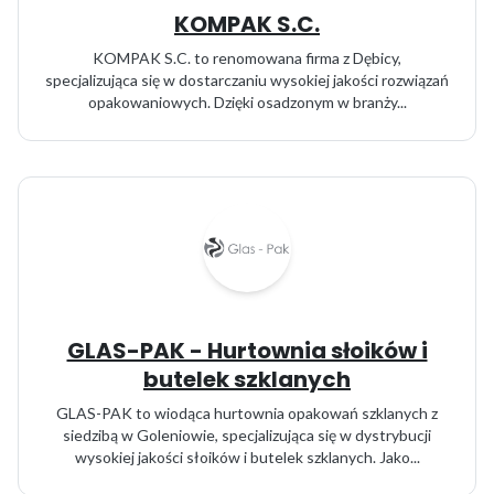
KOMPAK S.C.
KOMPAK S.C. to renomowana firma z Dębicy,
specjalizująca się w dostarczaniu wysokiej jakości rozwiązań
opakowaniowych. Dzięki osadzonym w branży...
GLAS-PAK - Hurtownia słoików i
butelek szklanych
GLAS-PAK to wiodąca hurtownia opakowań szklanych z
siedzibą w Goleniowie, specjalizująca się w dystrybucji
wysokiej jakości słoików i butelek szklanych. Jako...