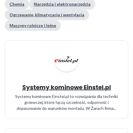
Chemia
Narzędzia i elektronarzędzia
Ogrzewanie, klimatyzacja i wentylacja
Maszyny rolnicze i leśne
Systemy kominowe Einstel.pl
Systemy kominowe Einstel.pl to rozwiązania dla techniki
grzewczej, które łączą szczelność, odporność i
dopasowanie do warunków montażu. W Żarach firma...