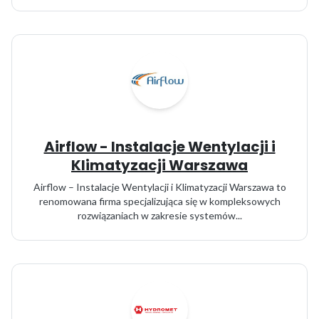
Airflow - Instalacje Wentylacji i
Klimatyzacji Warszawa
Airflow – Instalacje Wentylacji i Klimatyzacji Warszawa to
renomowana firma specjalizująca się w kompleksowych
rozwiązaniach w zakresie systemów...