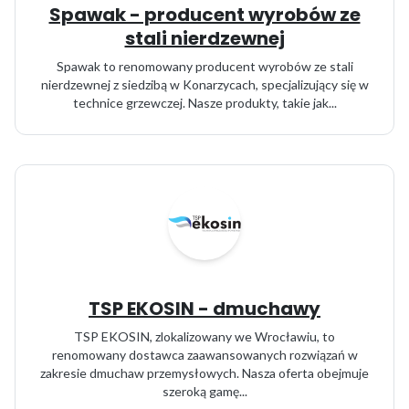
Spawak - producent wyrobów ze
stali nierdzewnej
Spawak to renomowany producent wyrobów ze stali
nierdzewnej z siedzibą w Konarzycach, specjalizujący się w
technice grzewczej. Nasze produkty, takie jak...
TSP EKOSIN - dmuchawy
TSP EKOSIN, zlokalizowany we Wrocławiu, to
renomowany dostawca zaawansowanych rozwiązań w
zakresie dmuchaw przemysłowych. Nasza oferta obejmuje
szeroką gamę...