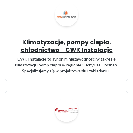
Klimatyzacje, pompy ciepła,
chłodnictwo - CWK Instalacje
CWK Instalacje to synonim niezawodności w zakresie
klimatyzacji i pomp ciepła w regionie Suchy Las i Poznań.
Specjalizujemy się w projektowaniu i zakładaniu...