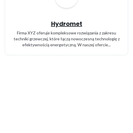
Hydromet
Firma XYZ oferuje kompleksowe rozwiązania z zakresu
techniki grzewczej, które łączą nowoczesną technologię z
efektywnością energetyczną. W naszej ofercie...