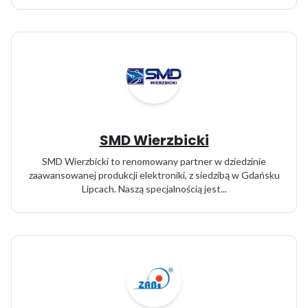
SMD Wierzbicki
SMD Wierzbicki to renomowany partner w dziedzinie
zaawansowanej produkcji elektroniki, z siedzibą w Gdańsku
Lipcach. Naszą specjalnością jest...