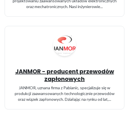
projektowaniu zaawansowanych układów elektronicznych
oraz mechatronicznych. Nasi inżynierowie...
JANMOR - producent przewodów
zapłonowych
JANMOR, uznana firma z Pabianic, specjalizuje się w
produkcji zaawansowanych technologicznie przewodów
oraz wiązek zapłonowych. Działając na rynku od lat,...