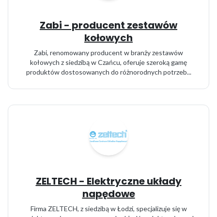
Zabi - producent zestawów
kołowych
Zabi, renomowany producent w branży zestawów
kołowych z siedzibą w Czańcu, oferuje szeroką gamę
produktów dostosowanych do różnorodnych potrzeb...
ZELTECH - Elektryczne układy
napędowe
Firma ZELTECH, z siedzibą w Łodzi, specjalizuje się w