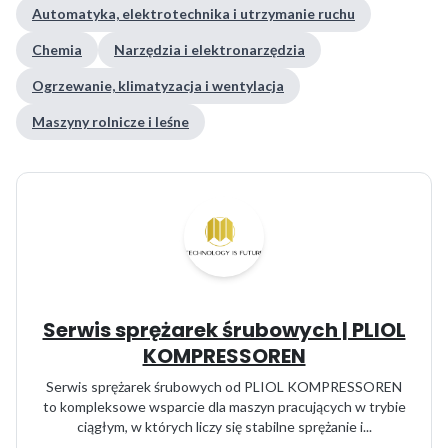
Automatyka, elektrotechnika i utrzymanie ruchu
Chemia
Narzędzia i elektronarzędzia
Ogrzewanie, klimatyzacja i wentylacja
Maszyny rolnicze i leśne
Serwis sprężarek śrubowych | PLIOL
KOMPRESSOREN
Serwis sprężarek śrubowych od PLIOL KOMPRESSOREN
to kompleksowe wsparcie dla maszyn pracujących w trybie
ciągłym, w których liczy się stabilne sprężanie i...