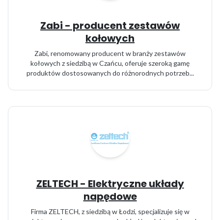
Zabi - producent zestawów
kołowych
Zabi, renomowany producent w branży zestawów
kołowych z siedzibą w Czańcu, oferuje szeroką gamę
produktów dostosowanych do różnorodnych potrzeb...
ZELTECH - Elektryczne układy
napędowe
Firma ZELTECH, z siedzibą w Łodzi, specjalizuje się w