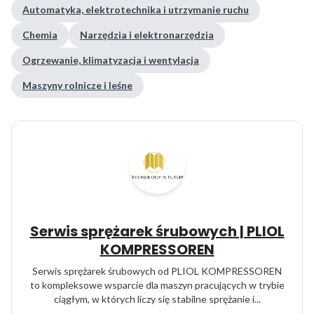
Automatyka, elektrotechnika i utrzymanie ruchu
Chemia
Narzędzia i elektronarzędzia
Ogrzewanie, klimatyzacja i wentylacja
Maszyny rolnicze i leśne
Serwis sprężarek śrubowych | PLIOL
KOMPRESSOREN
Serwis sprężarek śrubowych od PLIOL KOMPRESSOREN
to kompleksowe wsparcie dla maszyn pracujących w trybie
ciągłym, w których liczy się stabilne sprężanie i...