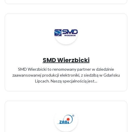
SMD Wierzbicki
SMD Wierzbicki to renomowany partner w dziedzinie
zaawansowanej produkcji elektroniki, z siedzibą w Gdańsku
Lipcach. Naszą specjalnością jest...