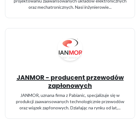
projektowaniu zaawansowanych układów elektronicznych
oraz mechatronicznych. Nasi inżynierowie...
JANMOR - producent przewodów
zapłonowych
JANMOR, uznana firma z Pabianic, specjalizuje się w
produkcji zaawansowanych technologicznie przewodów
oraz wiązek zapłonowych. Działając na rynku od lat,...