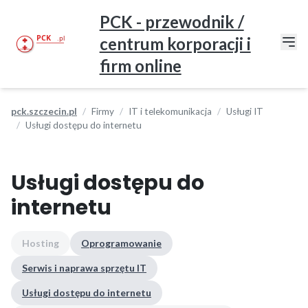
PCK - przewodnik /
centrum korporacji i
firm online
pck.szczecin.pl
Firmy
IT i telekomunikacja
Usługi IT
Usługi dostępu do internetu
Usługi dostępu do
internetu
Hosting
Oprogramowanie
Serwis i naprawa sprzętu IT
Usługi dostępu do internetu