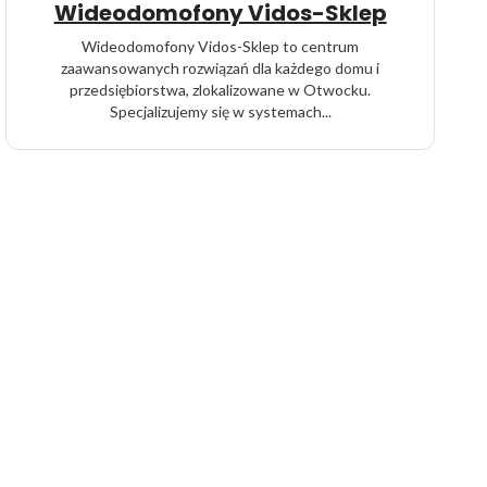
Wideodomofony Vidos-Sklep
Wideodomofony Vidos-Sklep to centrum
zaawansowanych rozwiązań dla każdego domu i
przedsiębiorstwa, zlokalizowane w Otwocku.
Specjalizujemy się w systemach...