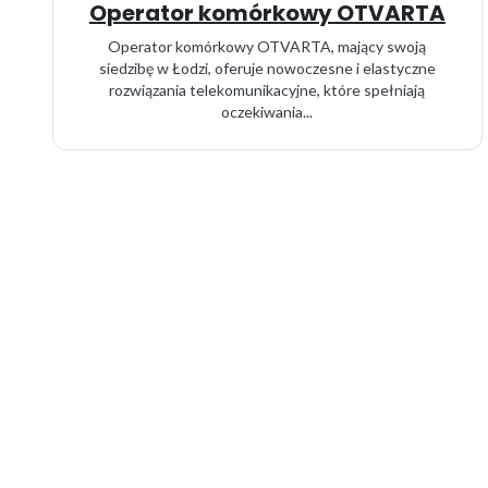
Operator komórkowy OTVARTA
Operator komórkowy OTVARTA, mający swoją
siedzibę w Łodzi, oferuje nowoczesne i elastyczne
rozwiązania telekomunikacyjne, które spełniają
oczekiwania...