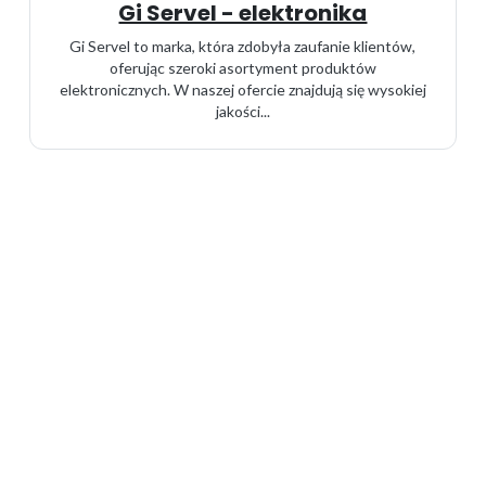
Gi Servel - elektronika
Gi Servel to marka, która zdobyła zaufanie klientów,
oferując szeroki asortyment produktów
elektronicznych. W naszej ofercie znajdują się wysokiej
jakości...