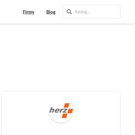
Firmy
Blog