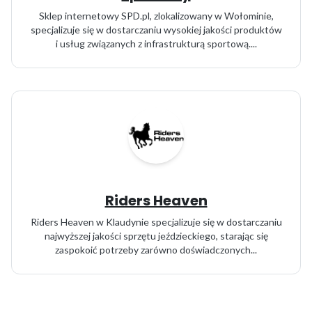
Sklep internetowy SPD.pl, zlokalizowany w Wołominie,
specjalizuje się w dostarczaniu wysokiej jakości produktów
i usług związanych z infrastrukturą sportową....
Riders Heaven
Riders Heaven w Klaudynie specjalizuje się w dostarczaniu
najwyższej jakości sprzętu jeździeckiego, starając się
zaspokoić potrzeby zarówno doświadczonych...