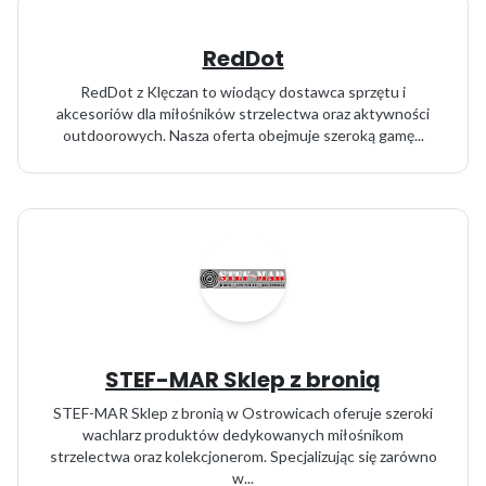
RedDot
RedDot z Klęczan to wiodący dostawca sprzętu i
akcesoriów dla miłośników strzelectwa oraz aktywności
outdoorowych. Nasza oferta obejmuje szeroką gamę...
STEF-MAR Sklep z bronią
STEF-MAR Sklep z bronią w Ostrowicach oferuje szeroki
wachlarz produktów dedykowanych miłośnikom
strzelectwa oraz kolekcjonerom. Specjalizując się zarówno
w...