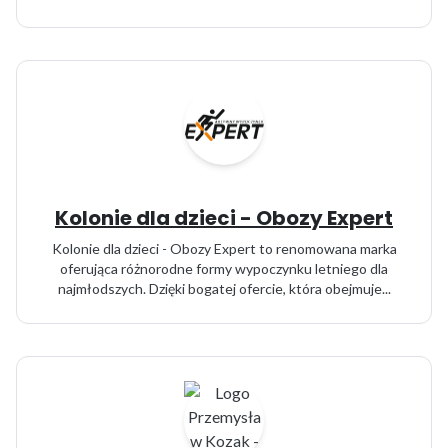
Kolonie dla dzieci - Obozy Expert
Kolonie dla dzieci - Obozy Expert to renomowana marka
oferująca różnorodne formy wypoczynku letniego dla
najmłodszych. Dzięki bogatej ofercie, która obejmuje...