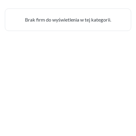
Brak firm do wyświetlenia w tej kategorii.