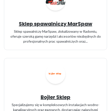
Sklep spawalniczy MarSpaw
Sklep spawalniczy MarSpaw, zlokalizowany w Radomiu,
oferuje szeroką gamę narzędzi i akcesoriów niezbędnych do
profesjonalnych prac spawalniczych oraz...
Bojler Sklep
Specjalizujemy się w kompleksowych instalacjach wodno-
kanalizacyjnych oraz gazowych, dostarczając najwyższej