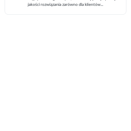
jakości rozwiązania zarówno dla klientów...