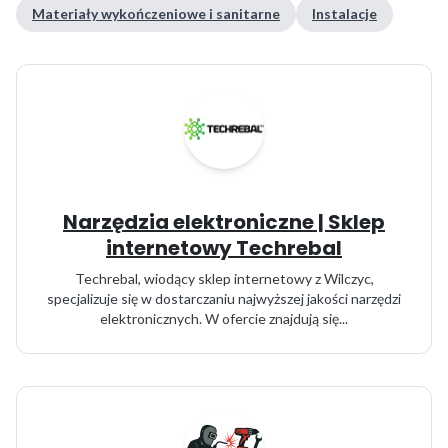
Materiały wykończeniowe i sanitarne
Instalacje
Narzędzia elektroniczne | Sklep
internetowy Techrebal
Techrebal, wiodący sklep internetowy z Wilczyc,
specjalizuje się w dostarczaniu najwyższej jakości narzędzi
elektronicznych. W ofercie znajdują się...