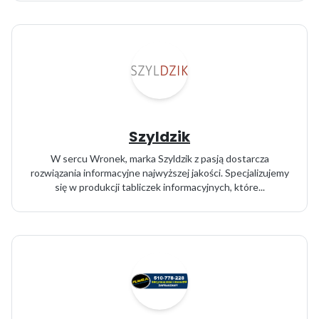
Szyldzik
W sercu Wronek, marka Szyldzik z pasją dostarcza
rozwiązania informacyjne najwyższej jakości. Specjalizujemy
się w produkcji tabliczek informacyjnych, które...