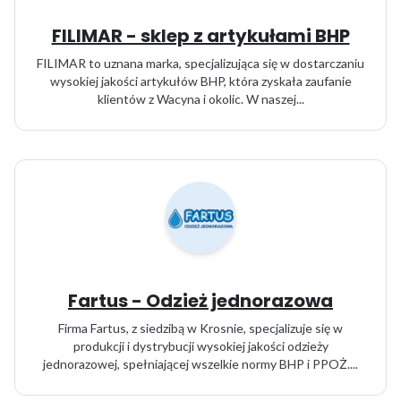
FILIMAR - sklep z artykułami BHP
FILIMAR to uznana marka, specjalizująca się w dostarczaniu
wysokiej jakości artykułów BHP, która zyskała zaufanie
klientów z Wacyna i okolic. W naszej...
Fartus - Odzież jednorazowa
Firma Fartus, z siedzibą w Krosnie, specjalizuje się w
produkcji i dystrybucji wysokiej jakości odzieży
jednorazowej, spełniającej wszelkie normy BHP i PPOŻ....