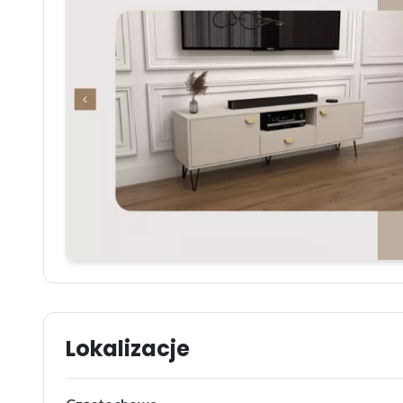
Lokalizacje