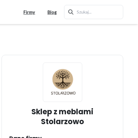
Firmy
Blog
Sklep z meblami
Stolarzowo