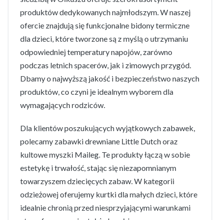
produktów dedykowanych najmłodszym. W naszej
ofercie znajdują się funkcjonalne bidony termiczne
dla dzieci, które tworzone są z myślą o utrzymaniu
odpowiedniej temperatury napojów, zarówno
podczas letnich spacerów, jak i zimowych przygód.
Dbamy o najwyższą jakość i bezpieczeństwo naszych
produktów, co czyni je idealnym wyborem dla
wymagających rodziców.
Dla klientów poszukujących wyjątkowych zabawek,
polecamy zabawki drewniane Little Dutch oraz
kultowe myszki Maileg. Te produkty łączą w sobie
estetykę i trwałość, stając się niezapomnianym
towarzyszem dziecięcych zabaw. W kategorii
odzieżowej oferujemy kurtki dla małych dzieci, które
idealnie chronią przed niesprzyjającymi warunkami