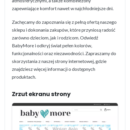
atmosferycznymi, a także kombinezony
zapewniające komfort nawet w najchłodniejsze dni.
Zachęcamy do zapoznania się z pełną ofertą naszego
sklepu i dokonania zakupów, które przyniosą radość
zarówno dzieciom, jak i rodzicom. Odwiedź
BabyMore i odkryj świat pełen kolorów,
funkcjonalności oraz niezawodności. Zapraszamy do
skorzystania z naszej strony internetowej, gdzie
znajdziesz więcej informacji o dostępnych
produktach.
Zrzut ekranu strony