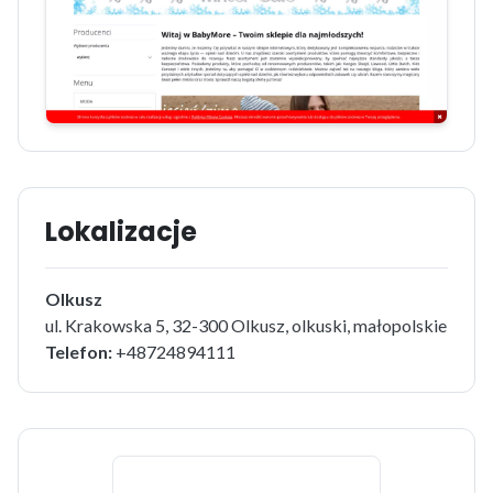
Lokalizacje
Olkusz
ul. Krakowska 5, 32-300 Olkusz, olkuski, małopolskie
Telefon:
+48724894111