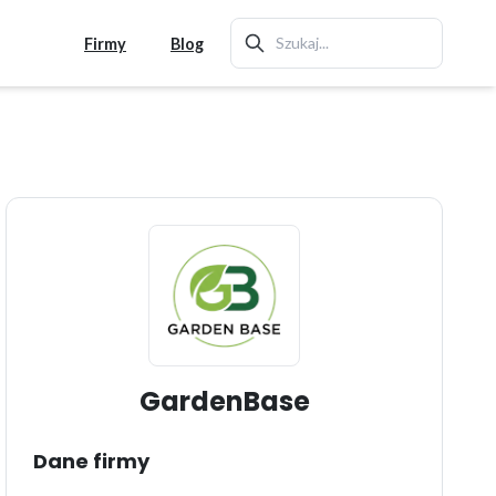
Firmy
Blog
GardenBase
Dane firmy