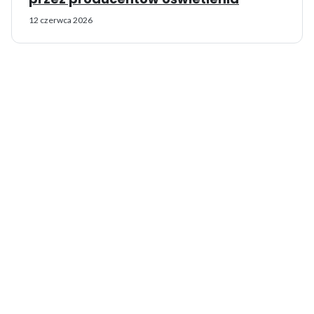
12 czerwca 2026