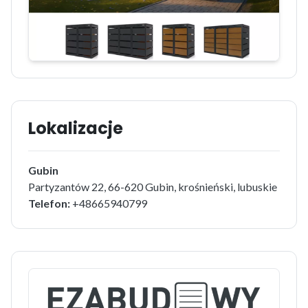
Lokalizacje
Gubin
Partyzantów 22, 66-620 Gubin, krośnieński, lubuskie
Telefon:
+48665940799