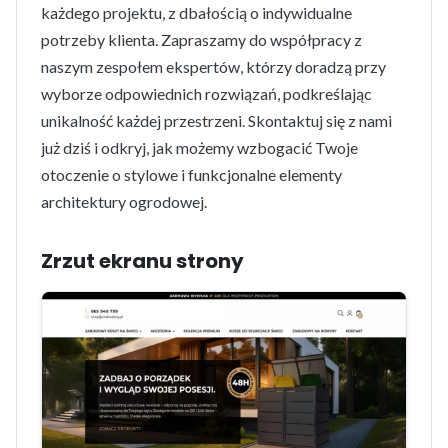
każdego projektu, z dbałością o indywidualne
potrzeby klienta. Zapraszamy do współpracy z
naszym zespołem ekspertów, którzy doradzą przy
wyborze odpowiednich rozwiązań, podkreślając
unikalność każdej przestrzeni. Skontaktuj się z nami
już dziś i odkryj, jak możemy wzbogacić Twoje
otoczenie o stylowe i funkcjonalne elementy
architektury ogrodowej.
Zrzut ekranu strony