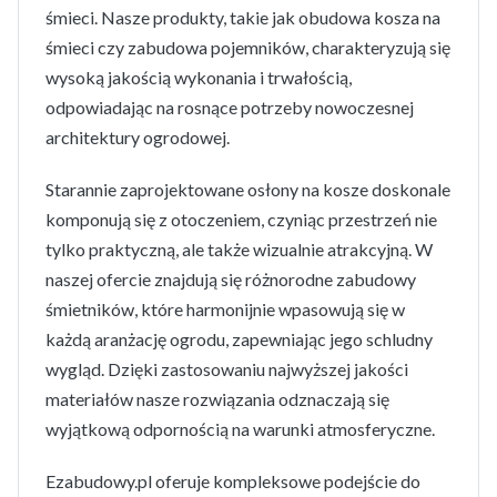
śmieci. Nasze produkty, takie jak obudowa kosza na
śmieci czy zabudowa pojemników, charakteryzują się
wysoką jakością wykonania i trwałością,
odpowiadając na rosnące potrzeby nowoczesnej
architektury ogrodowej.
Starannie zaprojektowane osłony na kosze doskonale
komponują się z otoczeniem, czyniąc przestrzeń nie
tylko praktyczną, ale także wizualnie atrakcyjną. W
naszej ofercie znajdują się różnorodne zabudowy
śmietników, które harmonijnie wpasowują się w
każdą aranżację ogrodu, zapewniając jego schludny
wygląd. Dzięki zastosowaniu najwyższej jakości
materiałów nasze rozwiązania odznaczają się
wyjątkową odpornością na warunki atmosferyczne.
Ezabudowy.pl oferuje kompleksowe podejście do