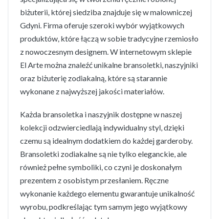
biżuterii, której siedziba znajduje się w malowniczej
Gdyni. Firma oferuje szeroki wybór wyjątkowych
produktów, które łączą w sobie tradycyjne rzemiosło
z nowoczesnym designem. W internetowym sklepie
El Arte można znaleźć unikalne bransoletki, naszyjniki
oraz biżuterię zodiakalną, które są starannie
wykonane z najwyższej jakości materiałów.
Każda bransoletka i naszyjnik dostępne w naszej
kolekcji odzwierciedlają indywidualny styl, dzięki
czemu są idealnym dodatkiem do każdej garderoby.
Bransoletki zodiakalne są nie tylko eleganckie, ale
również pełne symboliki, co czyni je doskonałym
prezentem z osobistym przesłaniem. Ręczne
wykonanie każdego elementu gwarantuje unikalność
wyrobu, podkreślając tym samym jego wyjątkowy