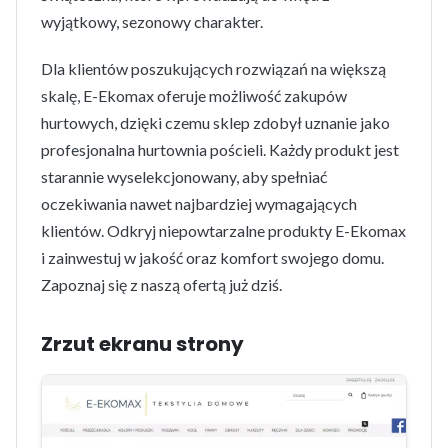
wyjątkowy, sezonowy charakter.
Dla klientów poszukujących rozwiązań na większą
skalę, E-Ekomax oferuje możliwość zakupów
hurtowych, dzięki czemu sklep zdobył uznanie jako
profesjonalna hurtownia pościeli. Każdy produkt jest
starannie wyselekcjonowany, aby spełniać
oczekiwania nawet najbardziej wymagających
klientów. Odkryj niepowtarzalne produkty E-Ekomax
i zainwestuj w jakość oraz komfort swojego domu.
Zapoznaj się z naszą ofertą już dziś.
Zrzut ekranu strony