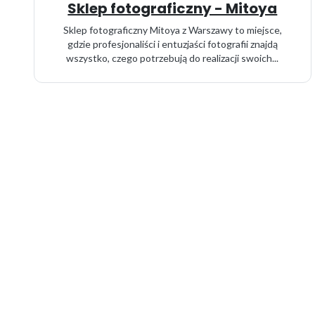
Sklep fotograficzny - Mitoya
Sklep fotograficzny Mitoya z Warszawy to miejsce,
gdzie profesjonaliści i entuzjaści fotografii znajdą
wszystko, czego potrzebują do realizacji swoich...