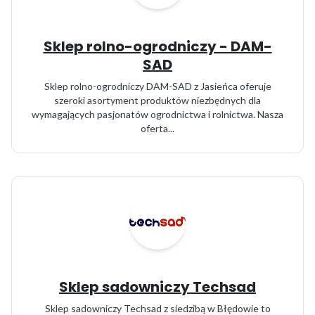
Sklep rolno-ogrodniczy - DAM-
SAD
Sklep rolno-ogrodniczy DAM-SAD z Jasieńca oferuje
szeroki asortyment produktów niezbędnych dla
wymagających pasjonatów ogrodnictwa i rolnictwa. Nasza
oferta...
Sklep sadowniczy Techsad
Sklep sadowniczy Techsad z siedzibą w Błędowie to