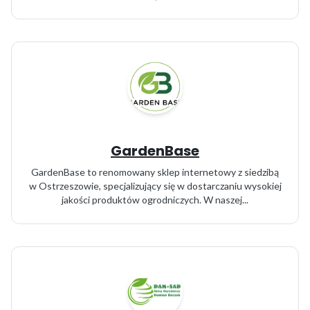
GardenBase
GardenBase to renomowany sklep internetowy z siedzibą
w Ostrzeszowie, specjalizujący się w dostarczaniu wysokiej
jakości produktów ogrodniczych. W naszej...