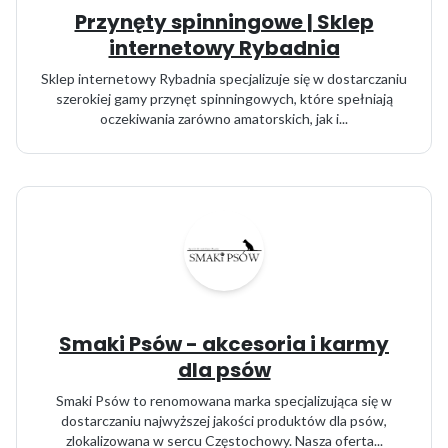
Przynęty spinningowe | Sklep
internetowy Rybadnia
Sklep internetowy Rybadnia specjalizuje się w dostarczaniu
szerokiej gamy przynęt spinningowych, które spełniają
oczekiwania zarówno amatorskich, jak i...
Smaki Psów - akcesoria i karmy
dla psów
Smaki Psów to renomowana marka specjalizująca się w
dostarczaniu najwyższej jakości produktów dla psów,
zlokalizowana w sercu Częstochowy. Nasza oferta...