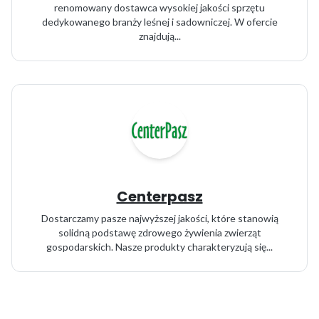
renomowany dostawca wysokiej jakości sprzętu
dedykowanego branży leśnej i sadowniczej. W ofercie
znajdują...
Centerpasz
Dostarczamy pasze najwyższej jakości, które stanowią
solidną podstawę zdrowego żywienia zwierząt
gospodarskich. Nasze produkty charakteryzują się...