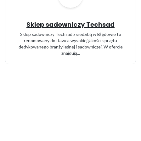
Sklep sadowniczy Techsad
Sklep sadowniczy Techsad z siedzibą w Błędowie to
renomowany dostawca wysokiej jakości sprzętu
dedykowanego branży leśnej i sadowniczej. W ofercie
znajdują...