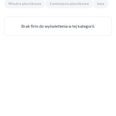
Wiadra plastikowe
Zamknięcia plastikowe
Inne
Brak firm do wyświetlenia w tej kategorii.