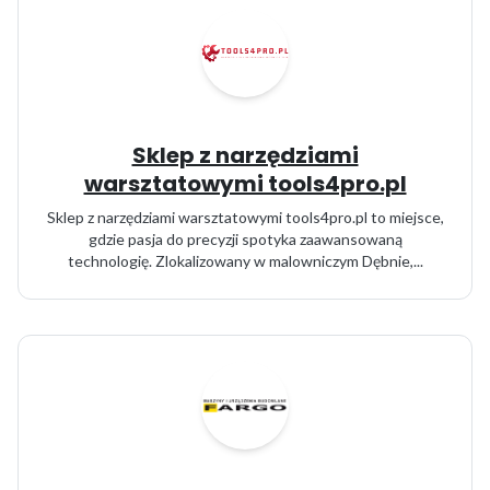
Sklep z narzędziami
warsztatowymi tools4pro.pl
Sklep z narzędziami warsztatowymi tools4pro.pl to miejsce,
gdzie pasja do precyzji spotyka zaawansowaną
technologię. Zlokalizowany w malowniczym Dębnie,...