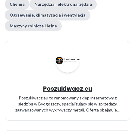
Chemia
Narzędzia i elektronarzędzia
Ogrzewanie, klimatyzacja i wentylacja
Maszyny rolnicze i leśne
Poszukiwacz.eu
Poszukiwacz.eu to renomowany sklep internetowy z
siedzibą w Bydgoszczy, specjalizujący się w sprzedaży
zaawansowanych wykrywaczy metali. Oferta obejmuje...