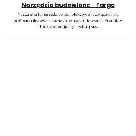
Narzędzia budowlane - Fargo
Nasza oferta narzędzi to kompleksowe rozwiązania dla
profesjonalistów i entuzjastów majsterkowania. Produkty,
które proponujemy, cechują się...